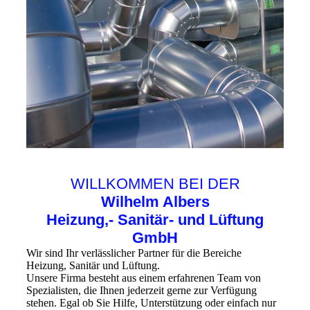
WILLKOMMEN BEI DER
Wilhelm Albers
Heizung,- Sanitär- und Lüftung
GmbH
Wir sind Ihr verlässlicher Partner für die Bereiche
Heizung, Sanitär und Lüftung.
Unsere Firma besteht aus einem erfahrenen Team von
Spezialisten, die Ihnen jederzeit gerne zur Verfügung
stehen. Egal ob Sie Hilfe, Unterstützung oder einfach nur