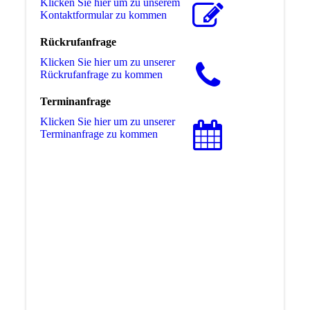
Klicken Sie hier um zu unserem
Kon­takt­for­mu­lar zu kommen
Rückrufanfrage
Klicken Sie hier um zu unserer
Rückrufanfrage zu kommen
Terminanfrage
Klicken Sie hier um zu unserer
Terminanfrage zu kommen