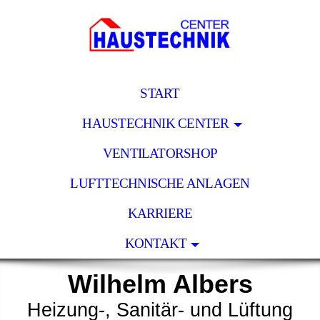
START
HAUSTECHNIK CENTER
VENTILATORSHOP
LUFTTECHNISCHE ANLAGEN
KARRIERE
KONTAKT
Wilhelm Albers
Heizung-, Sanitär- und Lüftung