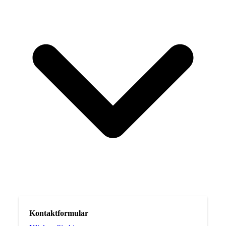
Kontaktformular