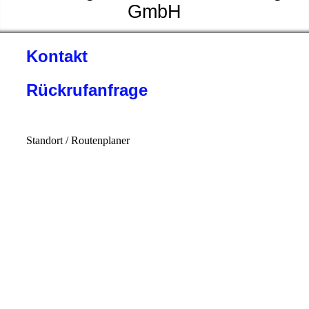
GmbH
Kontakt
Rückrufanfrage
Standort / Routenplaner