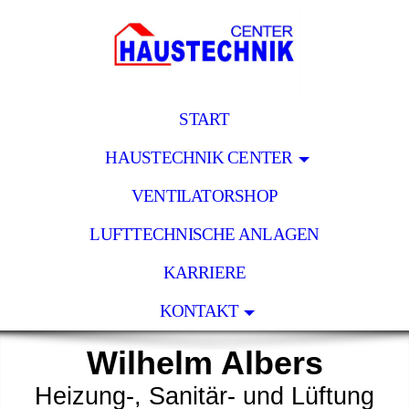
START
HAUSTECHNIK CENTER
VENTILATORSHOP
LUFTTECHNISCHE ANLAGEN
KARRIERE
KONTAKT
Wilhelm Albers
Heizung-, Sanitär- und Lüftung